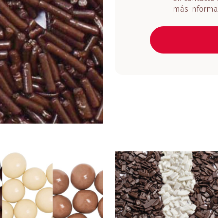
más informa