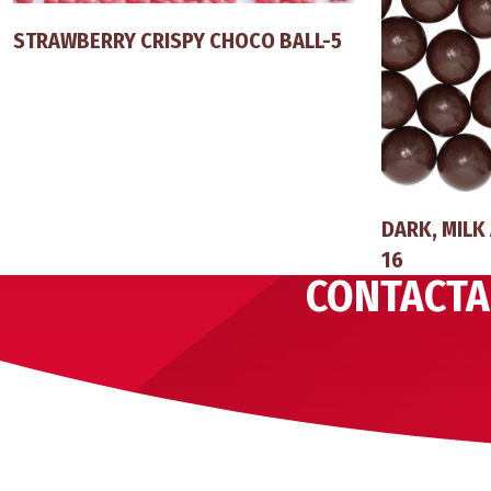
STRAWBERRY CRISPY CHOCO BALL-5
DARK, MILK
16
CONTACTA