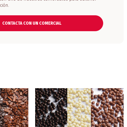
ción.
CONTACTA CON UN COMERCIAL