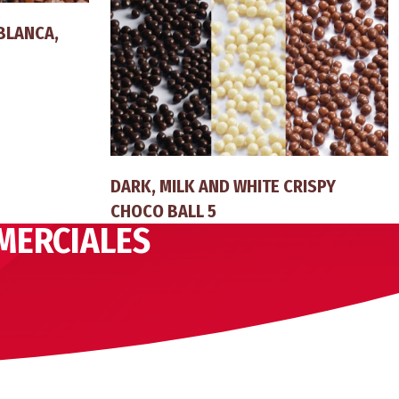
BLANCA,
DARK, MILK AND WHITE CRISPY
CHOCO BALL 5
MERCIALES