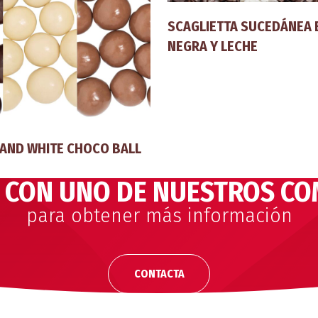
SCAGLIETTA SUCEDÁNEA 
NEGRA Y LECHE
 AND WHITE CHOCO BALL
 CON UNO DE NUESTROS CO
para obtener más información
CONTACTA