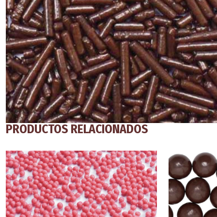
PRODUCTOS RELACIONADOS