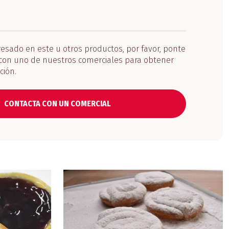
eresado en este u otros productos, por favor, ponte
con uno de nuestros comerciales para obtener
ción.
CONTACTA CON UN COMERCIAL