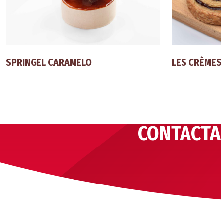
SPRINGEL CARAMELO
LES CRÈME
CONTACTA