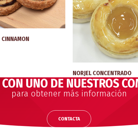
S CINNAMON
NORJEL CONCENTRADO
 CON UNO DE NUESTROS CO
para obtener más información
CONTACTA