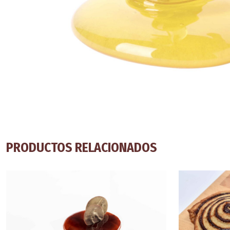
PRODUCTOS RELACIONADOS