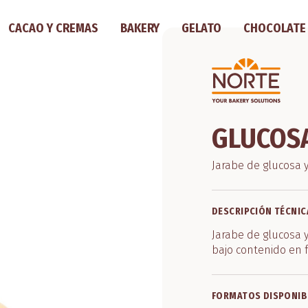
CACAO Y CREMAS
BAKERY
GELATO
CHOCOLATE
GLUCOSA
Jarabe de glucosa y 
DESCRIPCIÓN TÉCNIC
Jarabe de glucosa y
bajo contenido en f
FORMATOS DISPONIB