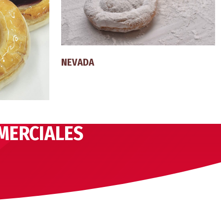
NEVADA
MERCIALES