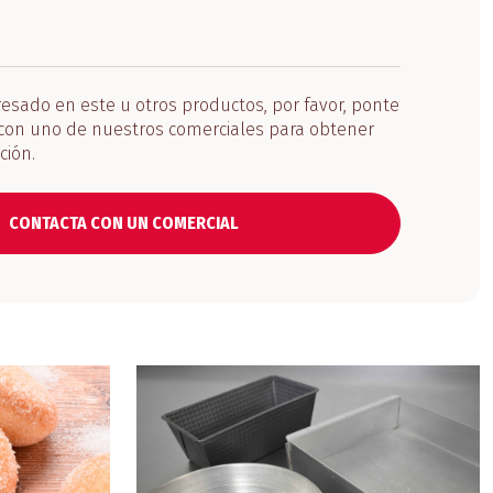
eresado en este u otros productos, por favor, ponte
con uno de nuestros comerciales para obtener
ción.
CONTACTA CON UN COMERCIAL