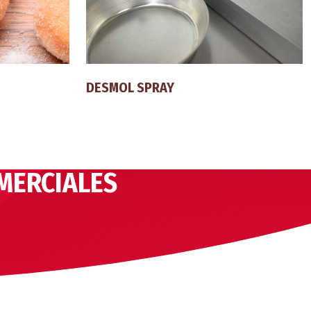
DESMOL SPRAY
MERCIALES