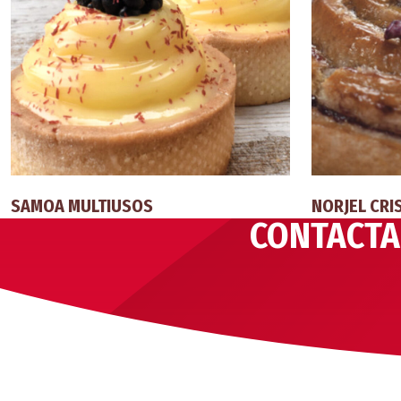
SAMOA MULTIUSOS
NORJEL CRI
CONTACTA