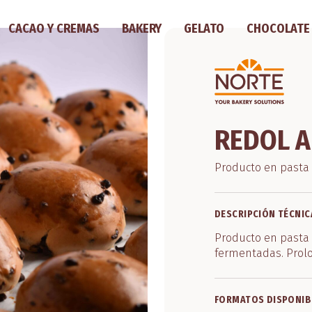
CACAO Y CREMAS
BAKERY
GELATO
CHOCOLATE
REDOL 
Producto en pasta
DESCRIPCIÓN TÉCNIC
Producto en pasta
fermentadas. Prolon
FORMATOS DISPONIB