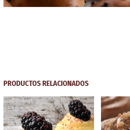
PRODUCTOS RELACIONADOS