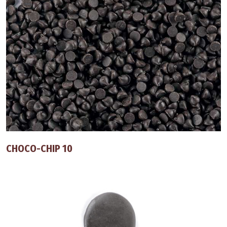
CHOCO-CHIP 10