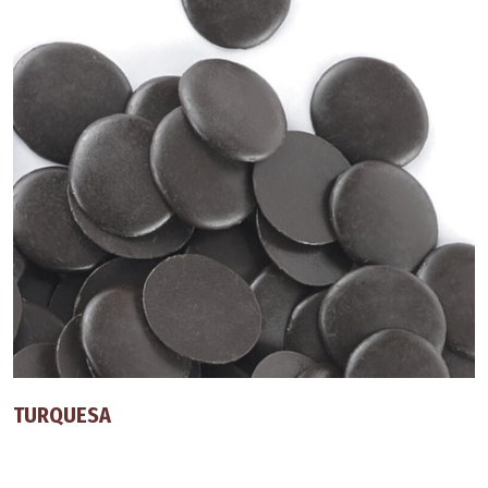
TURQUESA