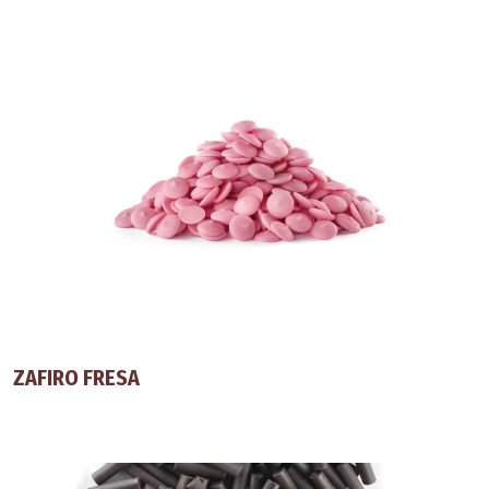
ZAFIRO FRESA