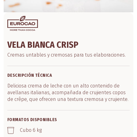
VELA BIANCA CRISP
Cremas untables y cremosas para tus elaboraciones.
DESCRIPCIÓN TÉCNICA
Deliciosa crema de leche con un alto contenido de
avellanas italianas, acompañada de crujientes copos
de crêpe, que ofrecen una textura cremosa y crujiente.
FORMATOS DISPONIBLES
Cubo 6 kg