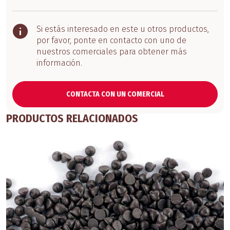
Si estás interesado en este u otros productos,
por favor, ponte en contacto con uno de
nuestros comerciales para obtener más
información.
CONTACTA CON UN COMERCIAL
PRODUCTOS RELACIONADOS